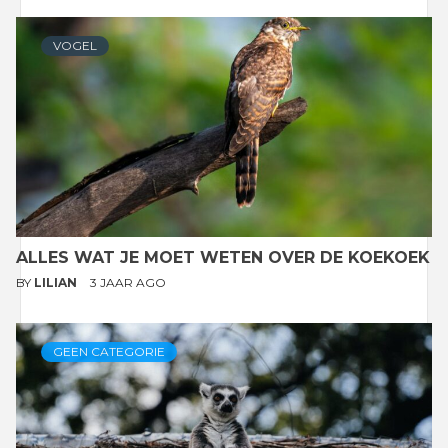
VOGEL
ALLES WAT JE MOET WETEN OVER DE KOEKOEK
BY
LILIAN
3 JAAR AGO
GEEN CATEGORIE