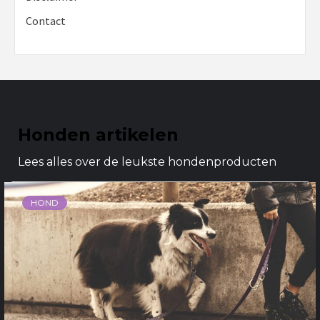
Contact
Honden artikelen
Lees alles over de leukste hondenproducten
HOND