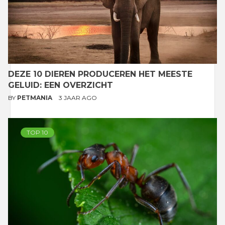
DEZE 10 DIEREN PRODUCEREN HET MEESTE
GELUID: EEN OVERZICHT
BY
PETMANIA
3 JAAR AGO
TOP 10