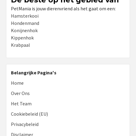
PetMania is jouw dierenvriend als het gaat om een:
Hamsterkooi
Hondenmand
Konijnenhok
Kippenhok
Krabpaal
Belangrijke Pagina's
Home
Over Ons
Het Team
Cookiebeleid (EU)
Privacybeleid
Disclaimer