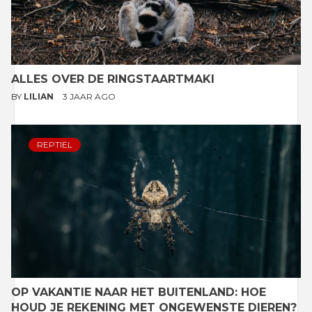
ALLES OVER DE RINGSTAARTMAKI
BY
LILIAN
3 JAAR AGO
REPTIEL
OP VAKANTIE NAAR HET BUITENLAND: HOE
HOUD JE REKENING MET ONGEWENSTE DIEREN?