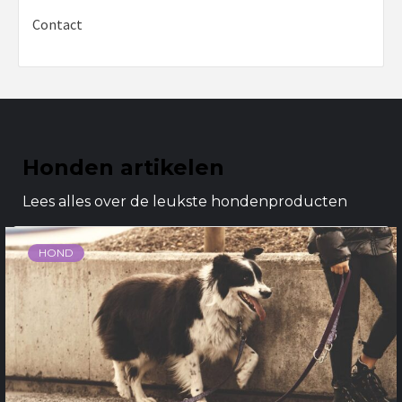
Contact
Honden artikelen
Lees alles over de leukste hondenproducten
HOND