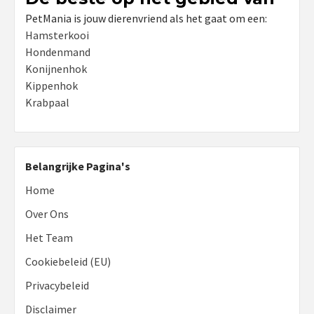
PetMania is jouw dierenvriend als het gaat om een:
Hamsterkooi
Hondenmand
Konijnenhok
Kippenhok
Krabpaal
Belangrijke Pagina's
Home
Over Ons
Het Team
Cookiebeleid (EU)
Privacybeleid
Disclaimer