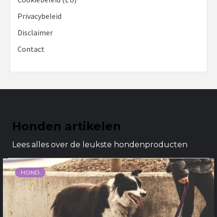
Privacybeleid
Disclaimer
Contact
Honden artikelen
Lees alles over de leukste hondenproducten
HOND