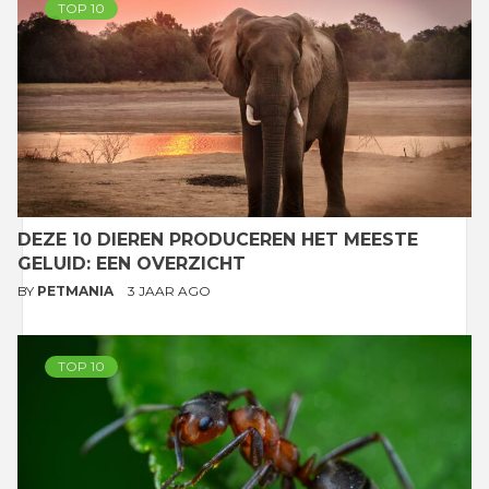
TOP 10
DEZE 10 DIEREN PRODUCEREN HET MEESTE
GELUID: EEN OVERZICHT
BY
PETMANIA
3 JAAR AGO
TOP 10