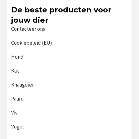
De beste producten voor
jouw dier
Contacteer ons
Cookiebeleid (EU)
Hond
Kat
Knaagdier
Paard
Vis
Vogel