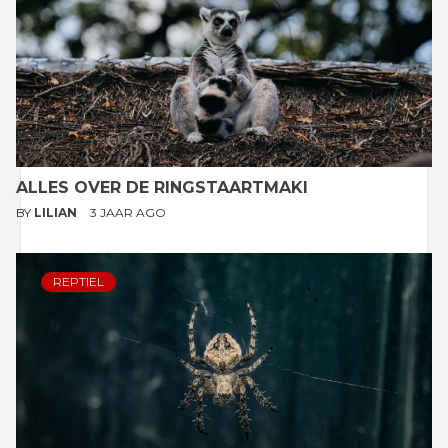
ALLES OVER DE RINGSTAARTMAKI
BY
LILIAN
3 JAAR AGO
REPTIEL