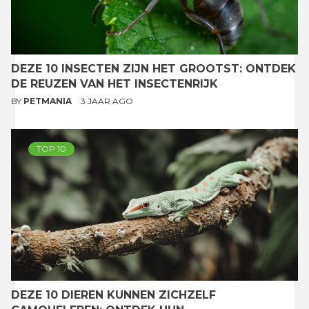
DEZE 10 INSECTEN ZIJN HET GROOTST: ONTDEK
DE REUZEN VAN HET INSECTENRIJK
BY
PETMANIA
3 JAAR AGO
TOP 10
DEZE 10 DIEREN KUNNEN ZICHZELF