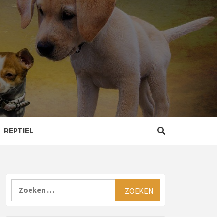
REPTIEL
Zoeken
naar: