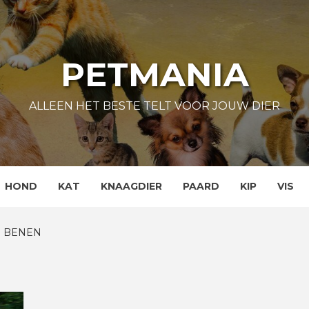
PETMANIA
ALLEEN HET BESTE TELT VOOR JOUW DIER
HOND
KAT
KNAAGDIER
PAARD
KIP
VIS
 BENEN