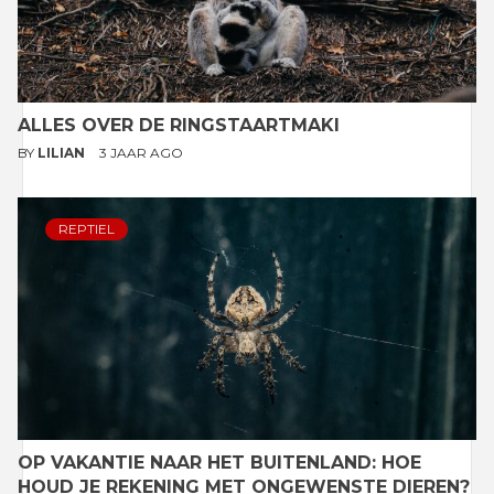
ALLES OVER DE RINGSTAARTMAKI
BY
LILIAN
3 JAAR AGO
REPTIEL
OP VAKANTIE NAAR HET BUITENLAND: HOE
HOUD JE REKENING MET ONGEWENSTE DIEREN?