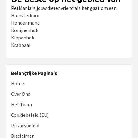
PetMania is jouw dierenvriend als het gaat om een:
Hamsterkooi
Hondenmand
Konijnenhok
Kippenhok
Krabpaal
Belangrijke Pagina's
Home
Over Ons
Het Team
Cookiebeleid (EU)
Privacybeleid
Disclaimer