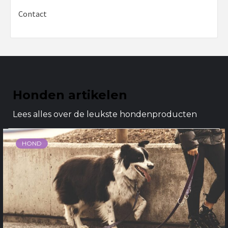
Contact
Honden artikelen
Lees alles over de leukste hondenproducten
HOND