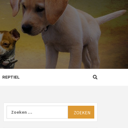
REPTIEL
Zoeken
naar: