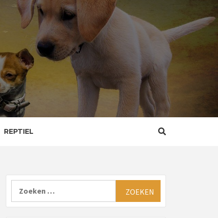
REPTIEL
Zoeken
naar: