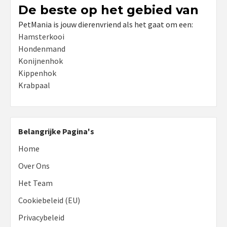
De beste op het gebied van
PetMania is jouw dierenvriend als het gaat om een:
Hamsterkooi
Hondenmand
Konijnenhok
Kippenhok
Krabpaal
Belangrijke Pagina's
Home
Over Ons
Het Team
Cookiebeleid (EU)
Privacybeleid