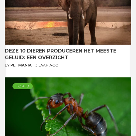
DEZE 10 DIEREN PRODUCEREN HET MEESTE
GELUID: EEN OVERZICHT
BY
PETMANIA
3 JAAR AGO
TOP 10