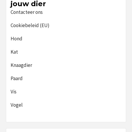
jouw dier
Contacteer ons
Cookiebeleid (EU)
Hond
Kat
Knaagdier
Paard
Vis
Vogel