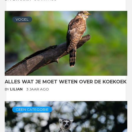
VOGEL
ALLES WAT JE MOET WETEN OVER DE KOEKOEK
BY
LILIAN
3 JAAR AGO
GEEN CATEGORIE