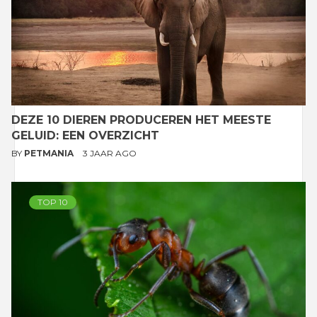
DEZE 10 DIEREN PRODUCEREN HET MEESTE
GELUID: EEN OVERZICHT
BY
PETMANIA
3 JAAR AGO
TOP 10