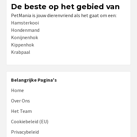
De beste op het gebied van
PetMania is jouw dierenvriend als het gaat om een:
Hamsterkooi
Hondenmand
Konijnenhok
Kippenhok
Krabpaal
Belangrijke Pagina's
Home
Over Ons
Het Team
Cookiebeleid (EU)
Privacybeleid