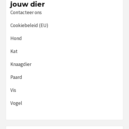
jouw dier
Contacteer ons
Cookiebeleid (EU)
Hond
Kat
Knaagdier
Paard
Vis
Vogel