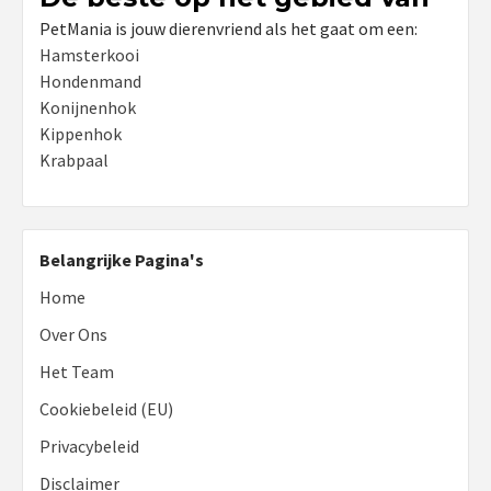
PetMania is jouw dierenvriend als het gaat om een:
Hamsterkooi
Hondenmand
Konijnenhok
Kippenhok
Krabpaal
Belangrijke Pagina's
Home
Over Ons
Het Team
Cookiebeleid (EU)
Privacybeleid
Disclaimer