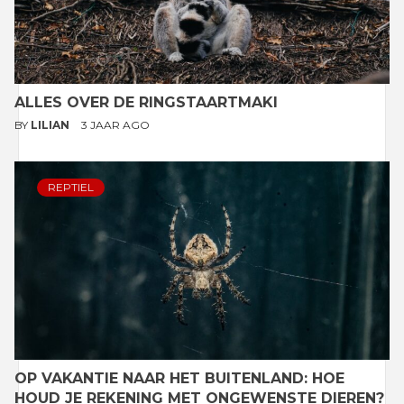
ALLES OVER DE RINGSTAARTMAKI
BY
LILIAN
3 JAAR AGO
REPTIEL
OP VAKANTIE NAAR HET BUITENLAND: HOE
HOUD JE REKENING MET ONGEWENSTE DIEREN?