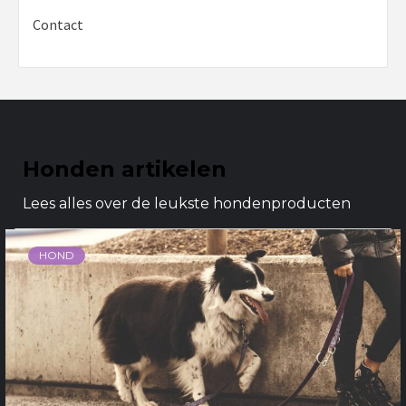
Contact
Honden artikelen
Lees alles over de leukste hondenproducten
HOND