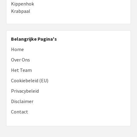
Kippenhok
Krabpaal
Belangrijke Pagina's
Home
Over Ons
Het Team
Cookiebeleid (EU)
Privacybeleid
Disclaimer
Contact