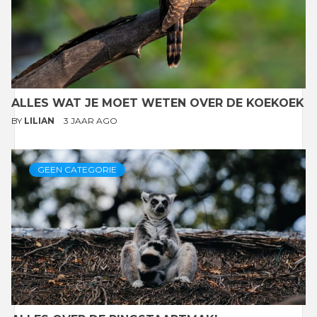
ALLES WAT JE MOET WETEN OVER DE KOEKOEK
BY
LILIAN
3 JAAR AGO
GEEN CATEGORIE