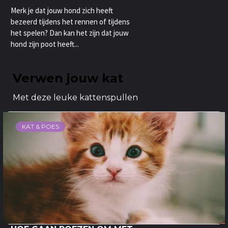
Merk je dat jouw hond zich heeft
bezeerd tijdens het rennen of tijdens
het spelen? Dan kan het zijn dat jouw
hond zijn poot heeft...
Verwen jouw kat
Met deze leuke kattenspullen
KAT & POES