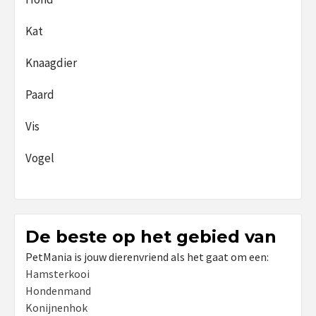
Kat
Knaagdier
Paard
Vis
Vogel
De beste op het gebied van
PetMania is jouw dierenvriend als het gaat om een:
Hamsterkooi
Hondenmand
Konijnenhok