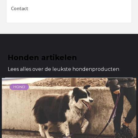
Contact
Honden artikelen
Lees alles over de leukste hondenproducten
HOND