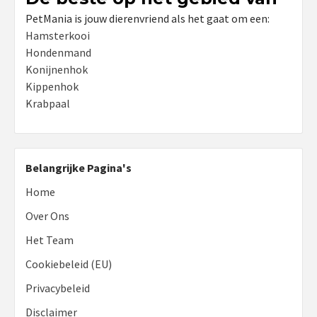
PetMania is jouw dierenvriend als het gaat om een:
Hamsterkooi
Hondenmand
Konijnenhok
Kippenhok
Krabpaal
Belangrijke Pagina's
Home
Over Ons
Het Team
Cookiebeleid (EU)
Privacybeleid
Disclaimer