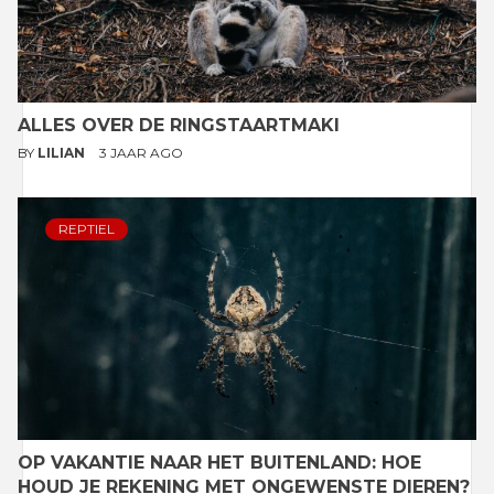
ALLES OVER DE RINGSTAARTMAKI
BY
LILIAN
3 JAAR AGO
REPTIEL
OP VAKANTIE NAAR HET BUITENLAND: HOE
HOUD JE REKENING MET ONGEWENSTE DIEREN?