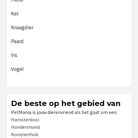
Kat
Knaagdier
Paard
Vis
Vogel
De beste op het gebied van
PetMania is jouw dierenvriend als het gaat om een:
Hamsterkooi
Hondenmand
Konijnenhok