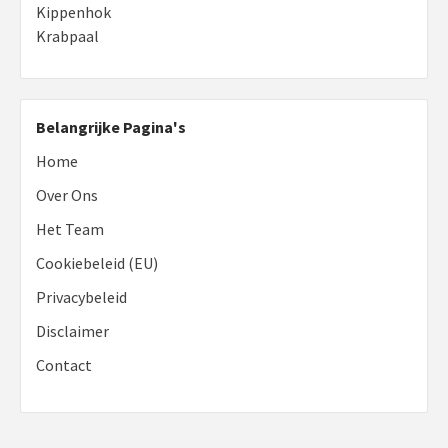
Kippenhok
Krabpaal
Belangrijke Pagina's
Home
Over Ons
Het Team
Cookiebeleid (EU)
Privacybeleid
Disclaimer
Contact