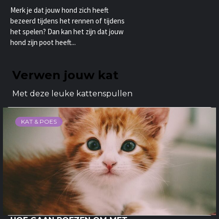
Merk je dat jouw hond zich heeft
bezeerd tijdens het rennen of tijdens
het spelen? Dan kan het zijn dat jouw
hond zijn poot heeft...
Verwen jouw kat
Met deze leuke kattenspullen
KAT & POES