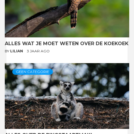
ALLES WAT JE MOET WETEN OVER DE KOEKOEK
BY
LILIAN
3 JAAR AGO
GEEN CATEGORIE