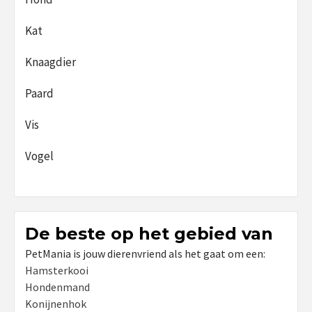
Kat
Knaagdier
Paard
Vis
Vogel
De beste op het gebied van
PetMania is jouw dierenvriend als het gaat om een:
Hamsterkooi
Hondenmand
Konijnenhok