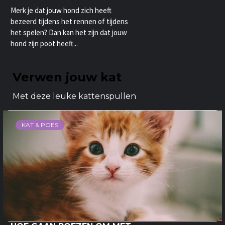
Merk je dat jouw hond zich heeft
bezeerd tijdens het rennen of tijdens
het spelen? Dan kan het zijn dat jouw
hond zijn poot heeft...
Verwen jouw kat
Met deze leuke kattenspullen
KAT & POES