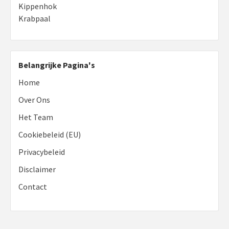
Kippenhok
Krabpaal
Belangrijke Pagina's
Home
Over Ons
Het Team
Cookiebeleid (EU)
Privacybeleid
Disclaimer
Contact