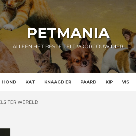
PETMANIA
ALLEEN HET BESTE TELT VOOR JOUW DIER
HOND
KAT
KNAAGDIER
PAARD
KIP
VIS
ELS TER WERELD