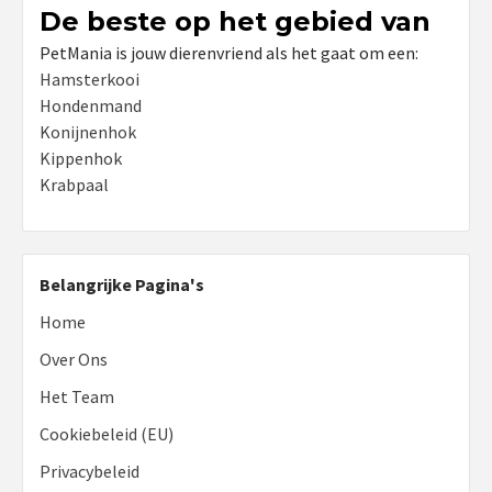
De beste op het gebied van
PetMania is jouw dierenvriend als het gaat om een:
Hamsterkooi
Hondenmand
Konijnenhok
Kippenhok
Krabpaal
Belangrijke Pagina's
Home
Over Ons
Het Team
Cookiebeleid (EU)
Privacybeleid