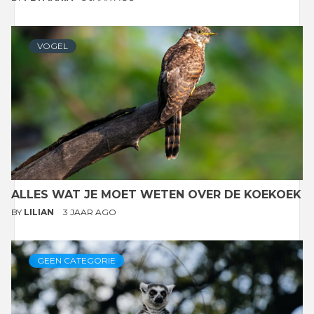
VOGEL
ALLES WAT JE MOET WETEN OVER DE KOEKOEK
BY
LILIAN
3 JAAR AGO
GEEN CATEGORIE