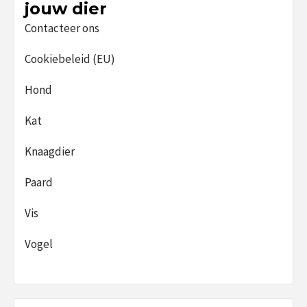
jouw dier
Contacteer ons
Cookiebeleid (EU)
Hond
Kat
Knaagdier
Paard
Vis
Vogel