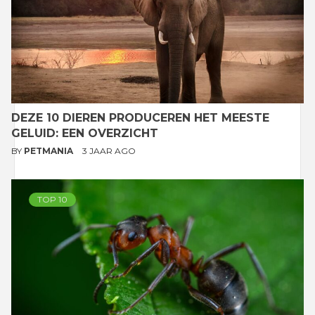
DEZE 10 DIEREN PRODUCEREN HET MEESTE
GELUID: EEN OVERZICHT
BY
PETMANIA
3 JAAR AGO
TOP 10