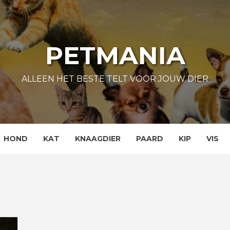
PETMANIA
ALLEEN HET BESTE TELT VOOR JOUW DIER
HOND
KAT
KNAAGDIER
PAARD
KIP
VIS