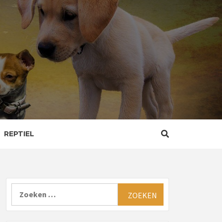
REPTIEL
Zoeken
naar: