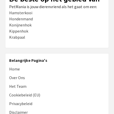
PetMania is jouw dierenvriend als het gaat om een:
Hamsterkooi
Hondenmand
Konijnenhok
Kippenhok
Krabpaal
Belangrijke Pagina's
Home
Over Ons
Het Team
Cookiebeleid (EU)
Privacybeleid
Disclaimer