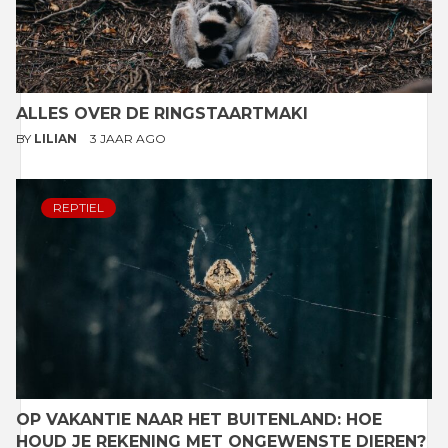
ALLES OVER DE RINGSTAARTMAKI
BY
LILIAN
3 JAAR AGO
REPTIEL
OP VAKANTIE NAAR HET BUITENLAND: HOE
HOUD JE REKENING MET ONGEWENSTE DIEREN?