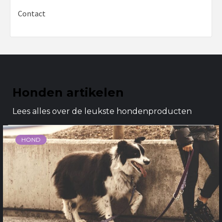
Contact
Honden artikelen
Lees alles over de leukste hondenproducten
HOND