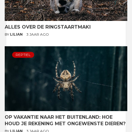
ALLES OVER DE RINGSTAARTMAKI
BY
LILIAN
3 JAAR AGO
REPTIEL
OP VAKANTIE NAAR HET BUITENLAND: HOE
HOUD JE REKENING MET ONGEWENSTE DIEREN?
BY
LILIAN
3 JAAR AGO