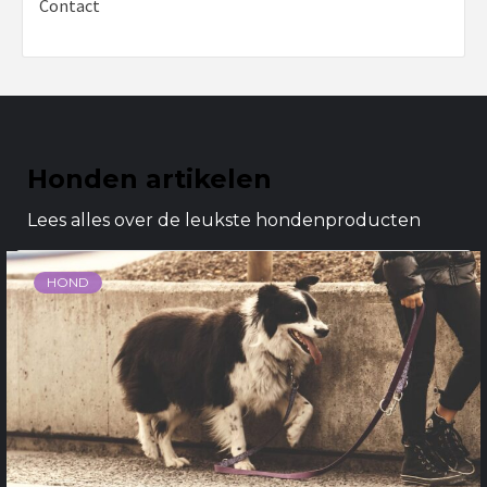
Contact
Honden artikelen
Lees alles over de leukste hondenproducten
HOND