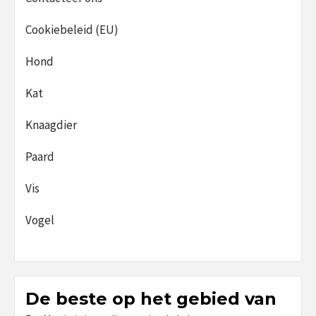
Cookiebeleid (EU)
Hond
Kat
Knaagdier
Paard
Vis
Vogel
De beste op het gebied van