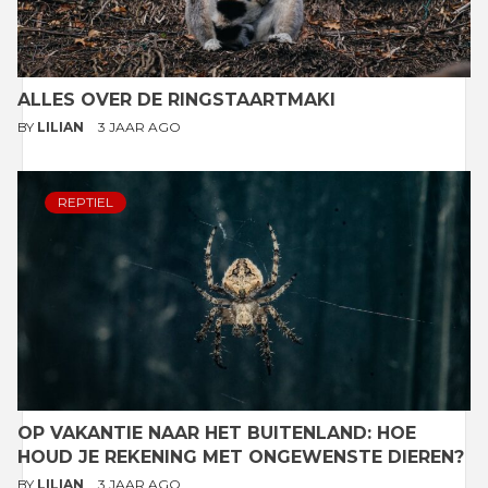
ALLES OVER DE RINGSTAARTMAKI
BY
LILIAN
3 JAAR AGO
REPTIEL
OP VAKANTIE NAAR HET BUITENLAND: HOE
HOUD JE REKENING MET ONGEWENSTE DIEREN?
BY
LILIAN
3 JAAR AGO