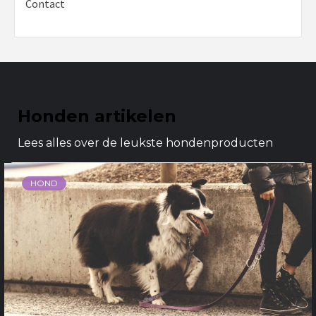
Contact
Honden artikelen
Lees alles over de leukste hondenproducten
HOND