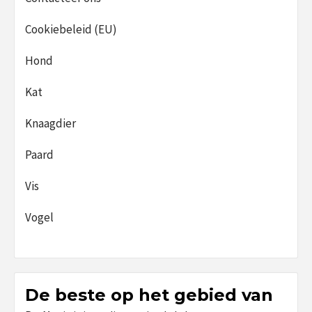
Cookiebeleid (EU)
Hond
Kat
Knaagdier
Paard
Vis
Vogel
De beste op het gebied van