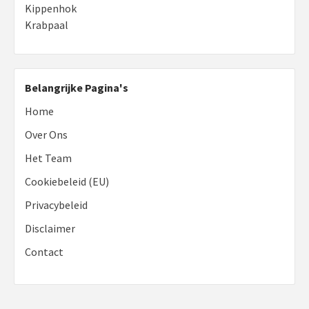
Kippenhok
Krabpaal
Belangrijke Pagina's
Home
Over Ons
Het Team
Cookiebeleid (EU)
Privacybeleid
Disclaimer
Contact