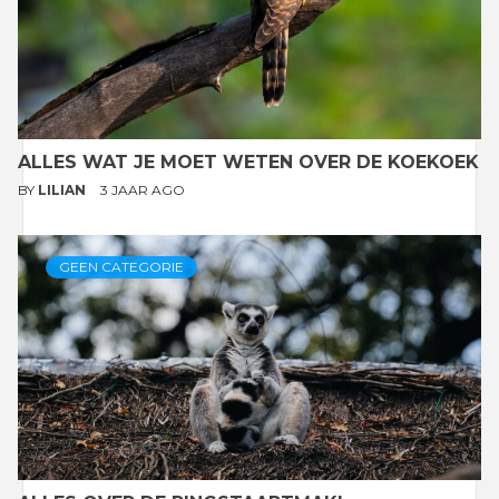
ALLES WAT JE MOET WETEN OVER DE KOEKOEK
BY
LILIAN
3 JAAR AGO
GEEN CATEGORIE