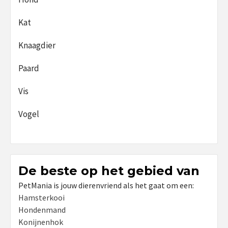
Kat
Knaagdier
Paard
Vis
Vogel
De beste op het gebied van
PetMania is jouw dierenvriend als het gaat om een:
Hamsterkooi
Hondenmand
Konijnenhok