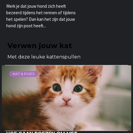
Merk je dat jouw hond zich heeft
bezeerd tijdens het rennen of tijdens
het spelen? Dan kan het zijn dat jouw
hond zijn poot heeft...
Verwen jouw kat
Met deze leuke kattenspullen
KAT & POES