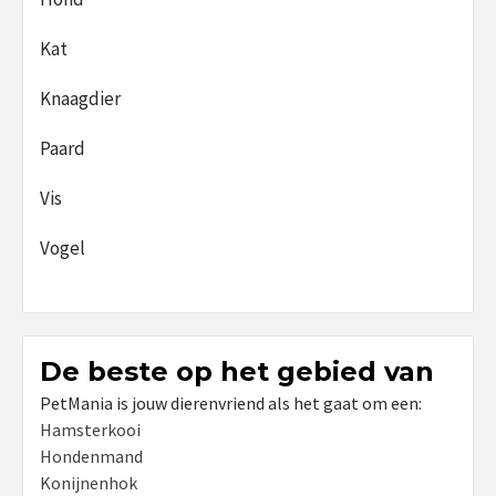
Kat
Knaagdier
Paard
Vis
Vogel
De beste op het gebied van
PetMania is jouw dierenvriend als het gaat om een:
Hamsterkooi
Hondenmand
Konijnenhok