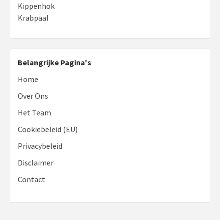
Kippenhok
Krabpaal
Belangrijke Pagina's
Home
Over Ons
Het Team
Cookiebeleid (EU)
Privacybeleid
Disclaimer
Contact