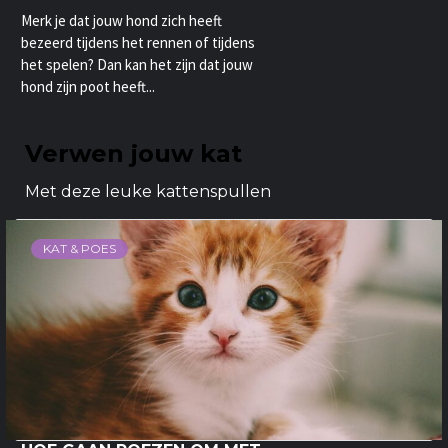
Merk je dat jouw hond zich heeft
bezeerd tijdens het rennen of tijdens
het spelen? Dan kan het zijn dat jouw
hond zijn poot heeft...
Verwen jouw kat
Met deze leuke kattenspullen
KAT & POES