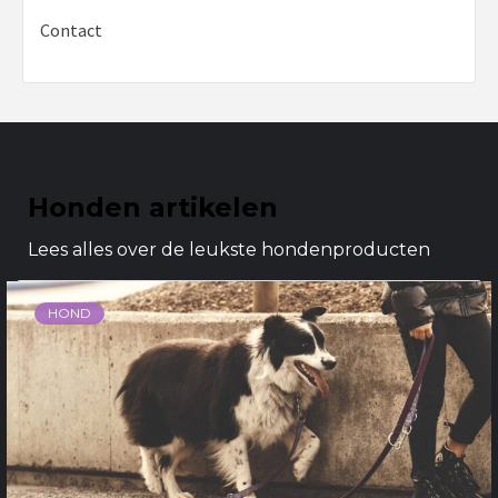
Contact
Honden artikelen
Lees alles over de leukste hondenproducten
HOND