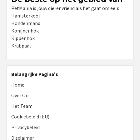
PetMania is jouw dierenvriend als het gaat om een:
Hamsterkooi
Hondenmand
Konijnenhok
Kippenhok
Krabpaal
Belangrijke Pagina's
Home
Over Ons
Het Team
Cookiebeleid (EU)
Privacybeleid
Disclaimer