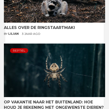
ALLES OVER DE RINGSTAARTMAKI
BY
LILIAN
3 JAAR AGO
REPTIEL
OP VAKANTIE NAAR HET BUITENLAND: HOE
HOUD JE REKENING MET ONGEWENSTE DIEREN?