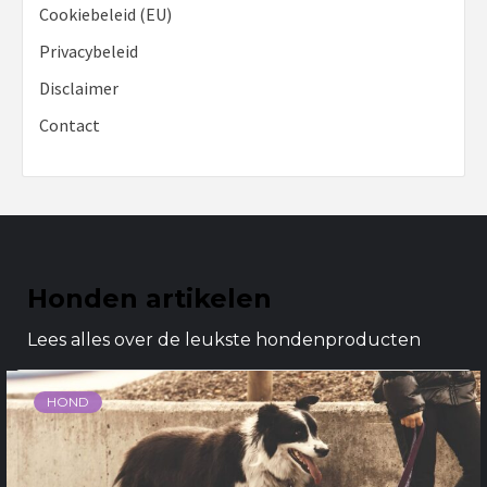
Cookiebeleid (EU)
Privacybeleid
Disclaimer
Contact
Honden artikelen
Lees alles over de leukste hondenproducten
HOND