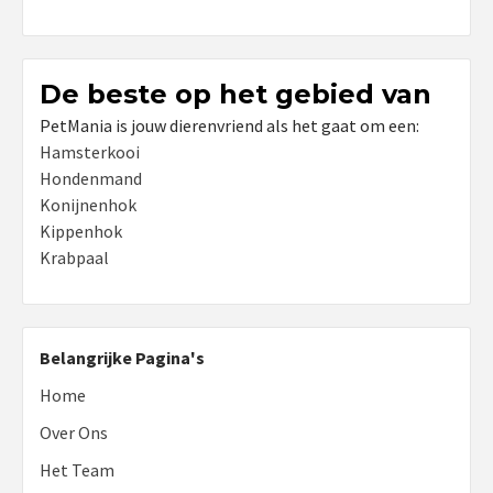
De beste op het gebied van
PetMania is jouw dierenvriend als het gaat om een:
Hamsterkooi
Hondenmand
Konijnenhok
Kippenhok
Krabpaal
Belangrijke Pagina's
Home
Over Ons
Het Team