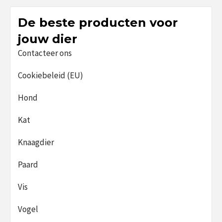
De beste producten voor
jouw dier
Contacteer ons
Cookiebeleid (EU)
Hond
Kat
Knaagdier
Paard
Vis
Vogel