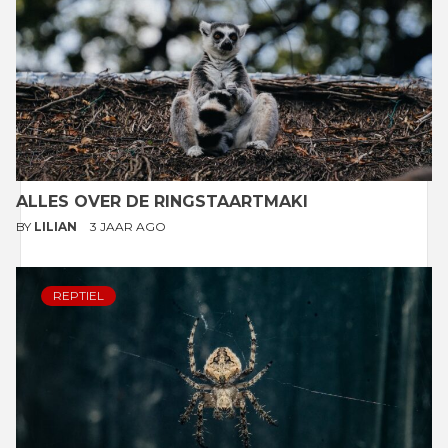
ALLES OVER DE RINGSTAARTMAKI
BY
LILIAN
3 JAAR AGO
REPTIEL