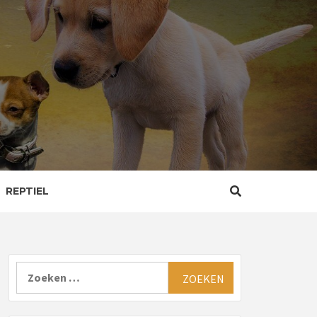
REPTIEL
Zoeken
naar: