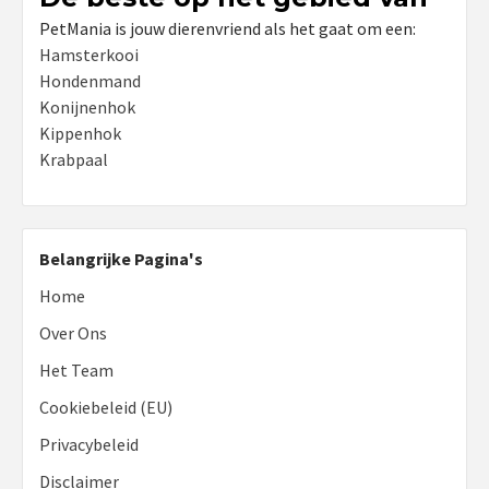
PetMania is jouw dierenvriend als het gaat om een:
Hamsterkooi
Hondenmand
Konijnenhok
Kippenhok
Krabpaal
Belangrijke Pagina's
Home
Over Ons
Het Team
Cookiebeleid (EU)
Privacybeleid
Disclaimer