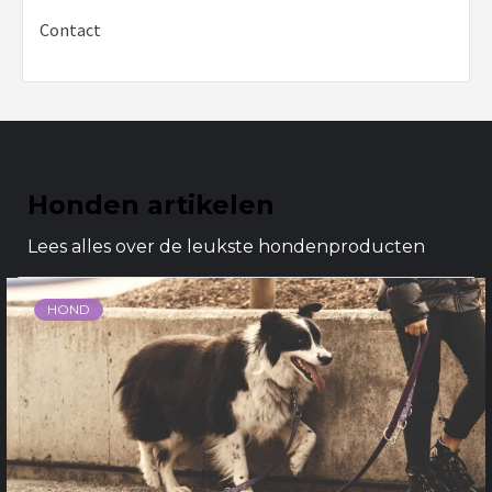
Contact
Honden artikelen
Lees alles over de leukste hondenproducten
HOND