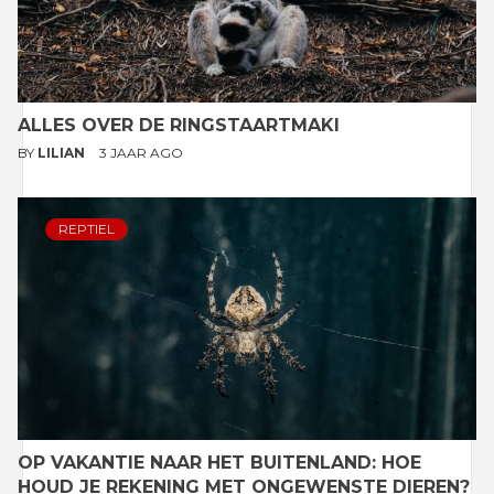
ALLES OVER DE RINGSTAARTMAKI
BY
LILIAN
3 JAAR AGO
REPTIEL
OP VAKANTIE NAAR HET BUITENLAND: HOE
HOUD JE REKENING MET ONGEWENSTE DIEREN?