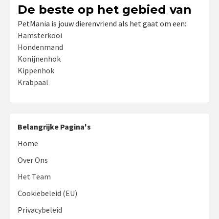
De beste op het gebied van
PetMania is jouw dierenvriend als het gaat om een:
Hamsterkooi
Hondenmand
Konijnenhok
Kippenhok
Krabpaal
Belangrijke Pagina's
Home
Over Ons
Het Team
Cookiebeleid (EU)
Privacybeleid