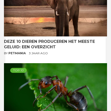
DEZE 10 DIEREN PRODUCEREN HET MEESTE
GELUID: EEN OVERZICHT
BY
PETMANIA
3 JAAR AGO
TOP 10