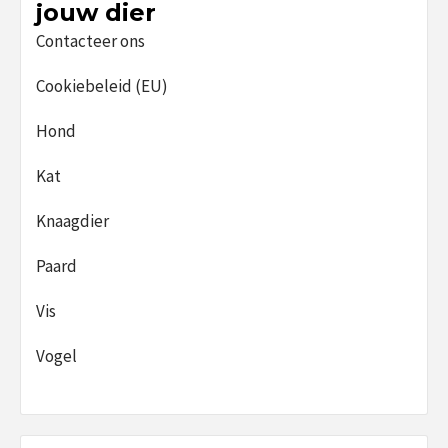
jouw dier
Contacteer ons
Cookiebeleid (EU)
Hond
Kat
Knaagdier
Paard
Vis
Vogel