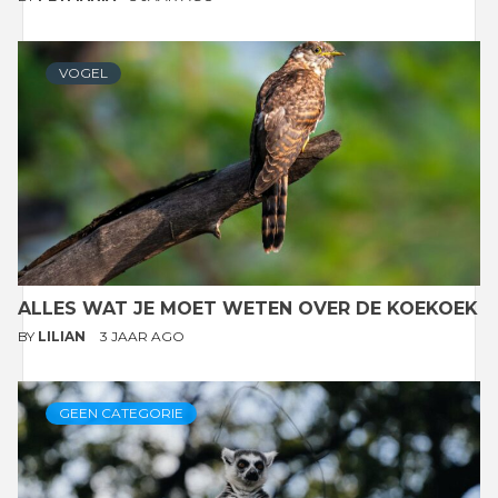
VOGEL
ALLES WAT JE MOET WETEN OVER DE KOEKOEK
BY
LILIAN
3 JAAR AGO
GEEN CATEGORIE