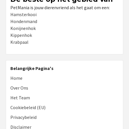
PetMania is jouw dierenvriend als het gaat om een:
Hamsterkooi
Hondenmand
Konijnenhok
Kippenhok
Krabpaal
Belangrijke Pagina's
Home
Over Ons
Het Team
Cookiebeleid (EU)
Privacybeleid
Disclaimer