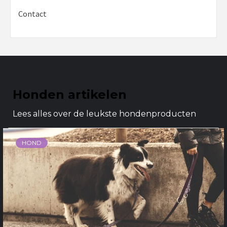
Contact
Honden artikelen
Lees alles over de leukste hondenproducten
HOND