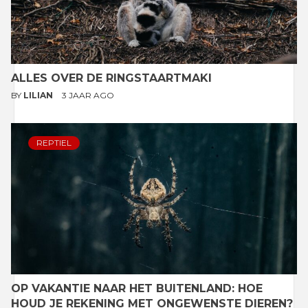
ALLES OVER DE RINGSTAARTMAKI
BY
LILIAN
3 JAAR AGO
REPTIEL
OP VAKANTIE NAAR HET BUITENLAND: HOE
HOUD JE REKENING MET ONGEWENSTE DIEREN?