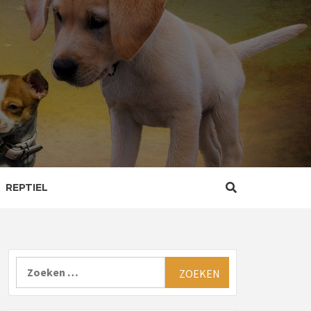
REPTIEL
Zoeken
naar: