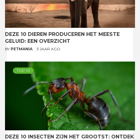
DEZE 10 DIEREN PRODUCEREN HET MEESTE
GELUID: EEN OVERZICHT
BY
PETMANIA
3 JAAR AGO
TOP 10
DEZE 10 INSECTEN ZIJN HET GROOTST: ONTDEK