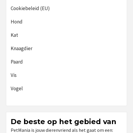
Cookiebeleid (EU)
Hond
Kat
Knaagdier
Paard
Vis
Vogel
De beste op het gebied van
PetMania is jouw dierenvriend als het gaat om een: