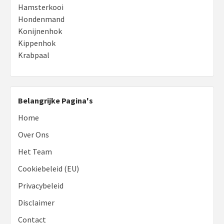
Hamsterkooi
Hondenmand
Konijnenhok
Kippenhok
Krabpaal
Belangrijke Pagina's
Home
Over Ons
Het Team
Cookiebeleid (EU)
Privacybeleid
Disclaimer
Contact