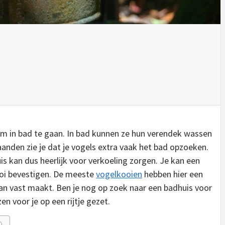
om in bad te gaan. In bad kunnen ze hun verendek wassen
anden zie je dat je vogels extra vaak het bad opzoeken.
s kan dus heerlijk voor verkoeling zorgen. Je kan een
ooi bevestigen. De meeste
vogelkooien
hebben hier een
aan vast maakt. Ben je nog op zoek naar een badhuis voor
n voor je op een rijtje gezet.