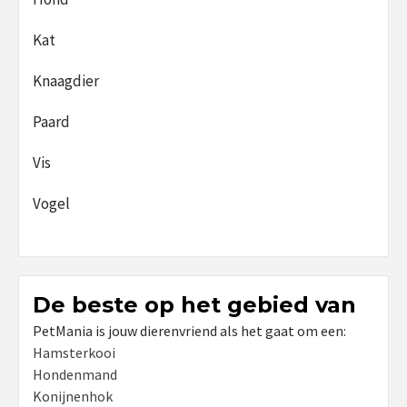
Kat
Knaagdier
Paard
Vis
Vogel
De beste op het gebied van
PetMania is jouw dierenvriend als het gaat om een:
Hamsterkooi
Hondenmand
Konijnenhok