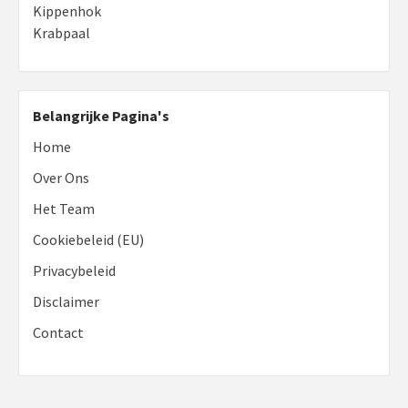
Kippenhok
Krabpaal
Belangrijke Pagina's
Home
Over Ons
Het Team
Cookiebeleid (EU)
Privacybeleid
Disclaimer
Contact