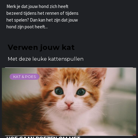
Merk je dat jouw hond zich heeft
bezeerd tijdens het rennen of tijdens
het spelen? Dan kan het zijn dat jouw
hond zijn poot heeft...
Verwen jouw kat
Met deze leuke kattenspullen
KAT & POES