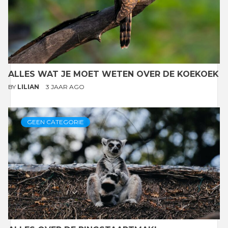
ALLES WAT JE MOET WETEN OVER DE KOEKOEK
BY
LILIAN
3 JAAR AGO
GEEN CATEGORIE