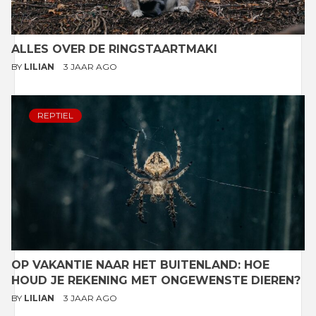
ALLES OVER DE RINGSTAARTMAKI
BY
LILIAN
3 JAAR AGO
REPTIEL
OP VAKANTIE NAAR HET BUITENLAND: HOE
HOUD JE REKENING MET ONGEWENSTE DIEREN?
BY
LILIAN
3 JAAR AGO