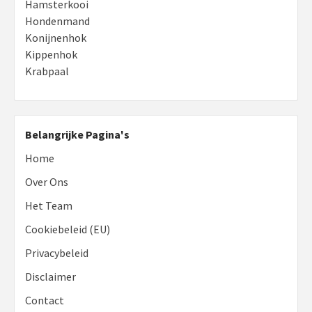
Hamsterkooi
Hondenmand
Konijnenhok
Kippenhok
Krabpaal
Belangrijke Pagina's
Home
Over Ons
Het Team
Cookiebeleid (EU)
Privacybeleid
Disclaimer
Contact