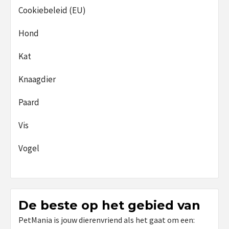
Cookiebeleid (EU)
Hond
Kat
Knaagdier
Paard
Vis
Vogel
De beste op het gebied van
PetMania is jouw dierenvriend als het gaat om een: