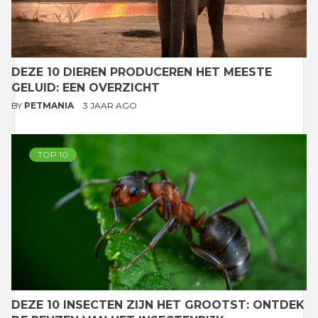
DEZE 10 DIEREN PRODUCEREN HET MEESTE
GELUID: EEN OVERZICHT
BY
PETMANIA
3 JAAR AGO
TOP 10
DEZE 10 INSECTEN ZIJN HET GROOTST: ONTDEK