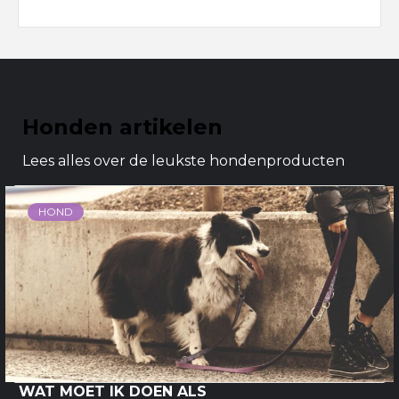
Honden artikelen
Lees alles over de leukste hondenproducten
HOND
WAT MOET IK DOEN ALS