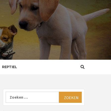
REPTIEL
Zoeken
naar: