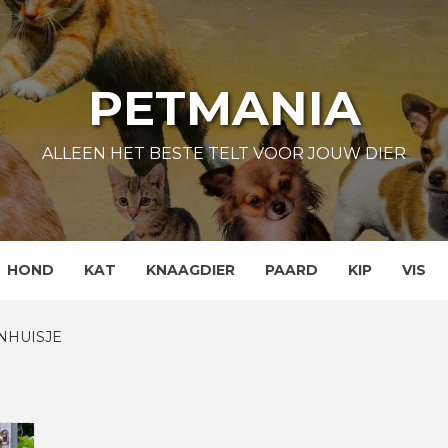
PETMANIA
ALLEEN HET BESTE TELT VOOR JOUW DIER
HOND
KAT
KNAAGDIER
PAARD
KIP
VIS
NHUISJE