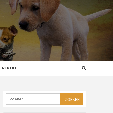
REPTIEL
Zoeken
naar: