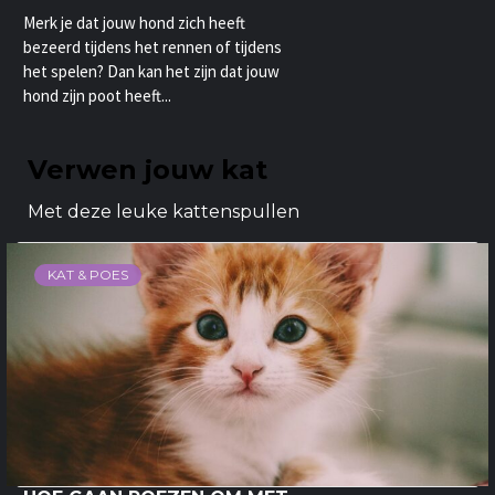
Merk je dat jouw hond zich heeft
bezeerd tijdens het rennen of tijdens
het spelen? Dan kan het zijn dat jouw
hond zijn poot heeft...
Verwen jouw kat
Met deze leuke kattenspullen
KAT & POES