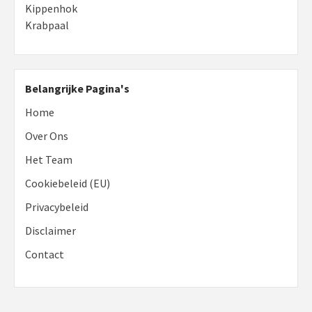
Kippenhok
Krabpaal
Belangrijke Pagina's
Home
Over Ons
Het Team
Cookiebeleid (EU)
Privacybeleid
Disclaimer
Contact