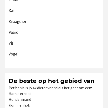
Kat
Knaagdier
Paard
Vis
Vogel
De beste op het gebied van
PetMania is jouw dierenvriend als het gaat om een:
Hamsterkooi
Hondenmand
Konijnenhok