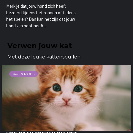
Merk je dat jouw hond zich heeft
bezeerd tijdens het rennen of tijdens
het spelen? Dan kan het zijn dat jouw
hond zijn poot heeft...
Verwen jouw kat
Met deze leuke kattenspullen
KAT & POES