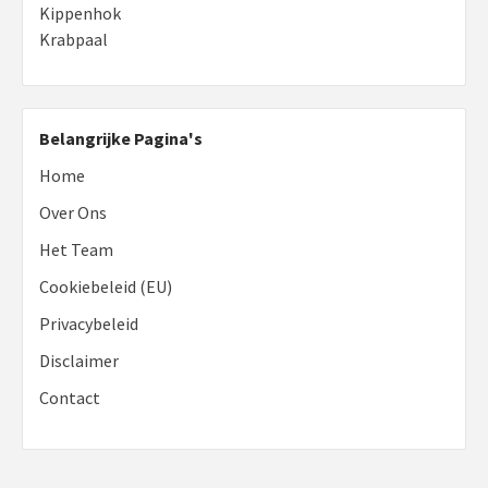
Kippenhok
Krabpaal
Belangrijke Pagina's
Home
Over Ons
Het Team
Cookiebeleid (EU)
Privacybeleid
Disclaimer
Contact