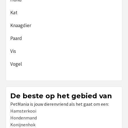
Kat
Knaagdier
Paard
Vis
Vogel
De beste op het gebied van
PetMania is jouw dierenvriend als het gaat om een:
Hamsterkooi
Hondenmand
Konijnenhok