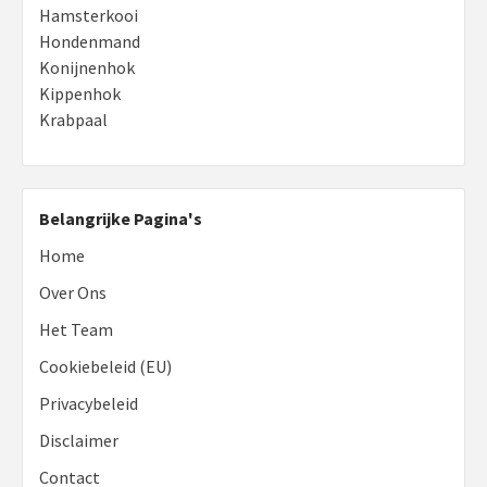
Hamsterkooi
Hondenmand
Konijnenhok
Kippenhok
Krabpaal
Belangrijke Pagina's
Home
Over Ons
Het Team
Cookiebeleid (EU)
Privacybeleid
Disclaimer
Contact