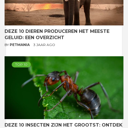
DEZE 10 DIEREN PRODUCEREN HET MEESTE
GELUID: EEN OVERZICHT
BY
PETMANIA
3 JAAR AGO
TOP 10
DEZE 10 INSECTEN ZIJN HET GROOTST: ONTDEK