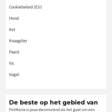
Cookiebeleid (EU)
Hond
Kat
Knaagdier
Paard
Vis
Vogel
De beste op het gebied van
PetMania is jouw dierenvriend als het gaat om een: