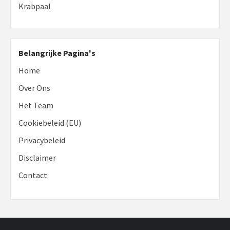
Krabpaal
Belangrijke Pagina's
Home
Over Ons
Het Team
Cookiebeleid (EU)
Privacybeleid
Disclaimer
Contact