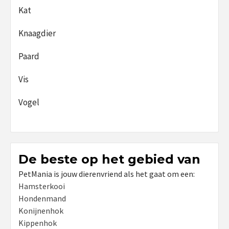
Kat
Knaagdier
Paard
Vis
Vogel
De beste op het gebied van
PetMania is jouw dierenvriend als het gaat om een:
Hamsterkooi
Hondenmand
Konijnenhok
Kippenhok