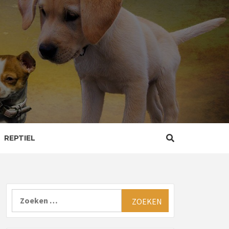
REPTIEL
Zoeken
naar: