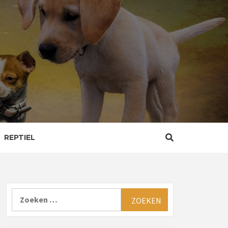
REPTIEL
Zoeken
naar: