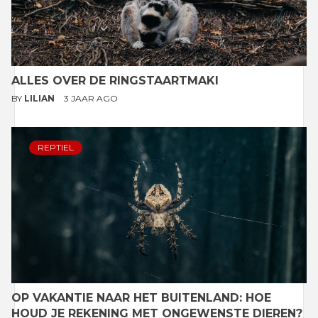
ALLES OVER DE RINGSTAARTMAKI
BY
LILIAN
3 JAAR AGO
REPTIEL
OP VAKANTIE NAAR HET BUITENLAND: HOE
HOUD JE REKENING MET ONGEWENSTE DIEREN?