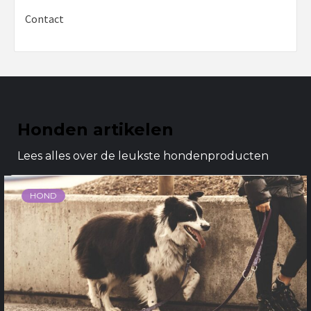
Contact
Honden artikelen
Lees alles over de leukste hondenproducten
HOND