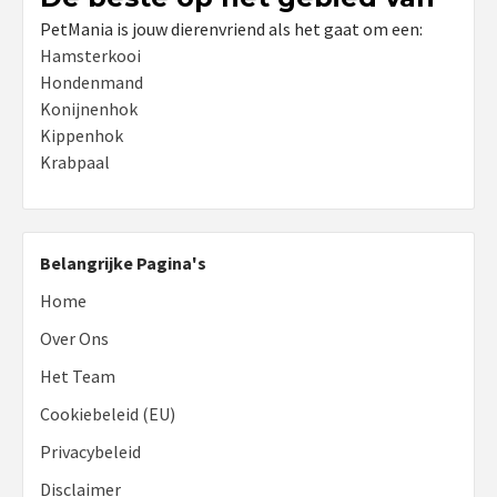
PetMania is jouw dierenvriend als het gaat om een:
Hamsterkooi
Hondenmand
Konijnenhok
Kippenhok
Krabpaal
Belangrijke Pagina's
Home
Over Ons
Het Team
Cookiebeleid (EU)
Privacybeleid
Disclaimer