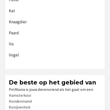
Kat
Knaagdier
Paard
Vis
Vogel
De beste op het gebied van
PetMania is jouw dierenvriend als het gaat om een:
Hamsterkooi
Hondenmand
Konijnenhok