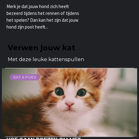
Merk je dat jouw hond zich heeft
bezeerd tijdens het rennen of tijdens
het spelen? Dan kan het zijn dat jouw
hond zijn poot heeft...
Verwen jouw kat
Met deze leuke kattenspullen
KAT & POES