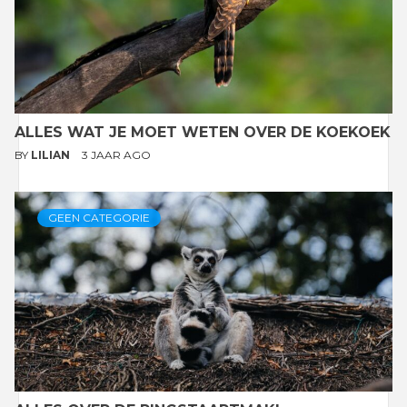
ALLES WAT JE MOET WETEN OVER DE KOEKOEK
BY
LILIAN
3 JAAR AGO
GEEN CATEGORIE