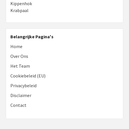
Kippenhok
Krabpaal
Belangrijke Pagina's
Home
Over Ons
Het Team
Cookiebeleid (EU)
Privacybeleid
Disclaimer
Contact