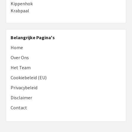
Kippenhok
Krabpaal
Belangrijke Pagina's
Home
Over Ons
Het Team
Cookiebeleid (EU)
Privacybeleid
Disclaimer
Contact