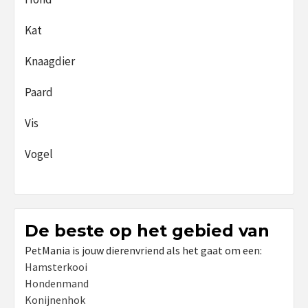
Kat
Knaagdier
Paard
Vis
Vogel
De beste op het gebied van
PetMania is jouw dierenvriend als het gaat om een:
Hamsterkooi
Hondenmand
Konijnenhok