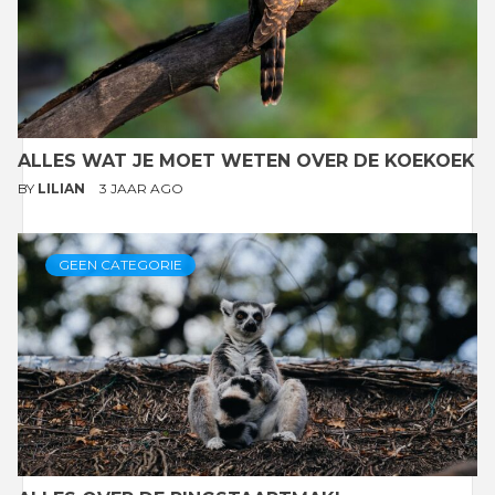
ALLES WAT JE MOET WETEN OVER DE KOEKOEK
BY
LILIAN
3 JAAR AGO
GEEN CATEGORIE