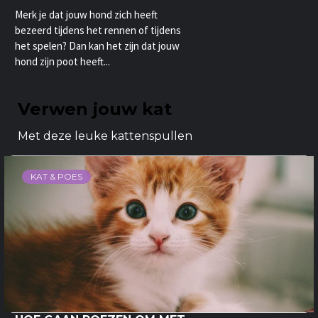
Merk je dat jouw hond zich heeft
bezeerd tijdens het rennen of tijdens
het spelen? Dan kan het zijn dat jouw
hond zijn poot heeft...
Verwen jouw kat
Met deze leuke kattenspullen
KAT & POES