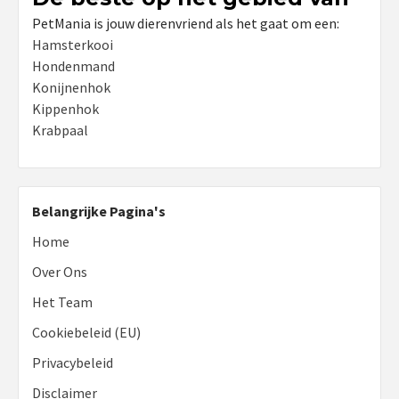
PetMania is jouw dierenvriend als het gaat om een:
Hamsterkooi
Hondenmand
Konijnenhok
Kippenhok
Krabpaal
Belangrijke Pagina's
Home
Over Ons
Het Team
Cookiebeleid (EU)
Privacybeleid
Disclaimer