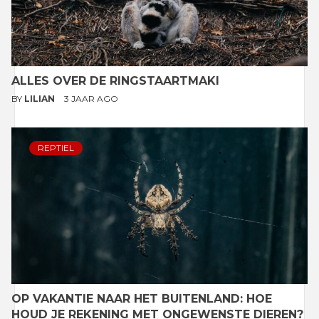
ALLES OVER DE RINGSTAARTMAKI
BY
LILIAN
3 JAAR AGO
REPTIEL
OP VAKANTIE NAAR HET BUITENLAND: HOE
HOUD JE REKENING MET ONGEWENSTE DIEREN?