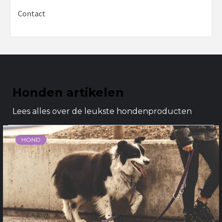
Contact
Honden artikelen
Lees alles over de leukste hondenproducten
HOND