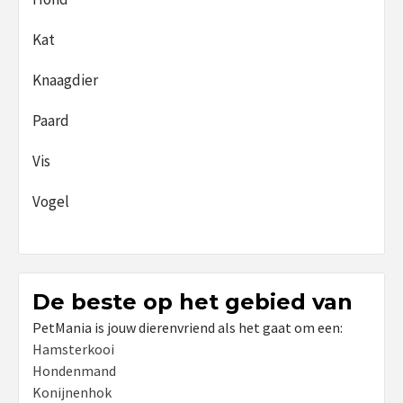
Kat
Knaagdier
Paard
Vis
Vogel
De beste op het gebied van
PetMania is jouw dierenvriend als het gaat om een:
Hamsterkooi
Hondenmand
Konijnenhok