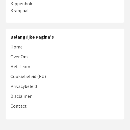
Kippenhok
Krabpaal
Belangrijke Pagina's
Home
Over Ons
Het Team
Cookiebeleid (EU)
Privacybeleid
Disclaimer
Contact