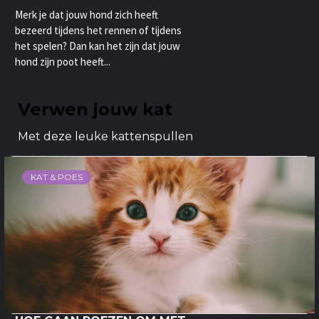
Merk je dat jouw hond zich heeft
bezeerd tijdens het rennen of tijdens
het spelen? Dan kan het zijn dat jouw
hond zijn poot heeft...
Verwen jouw kat
Met deze leuke kattenspullen
KAT & POES