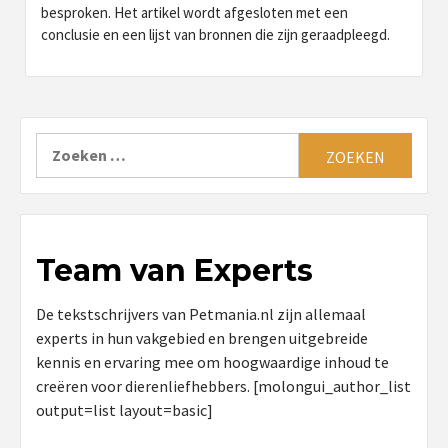
besproken. Het artikel wordt afgesloten met een
conclusie en een lijst van bronnen die zijn geraadpleegd.
Zoeken
naar:
Team van Experts
De tekstschrijvers van Petmania.nl zijn allemaal
experts in hun vakgebied en brengen uitgebreide
kennis en ervaring mee om hoogwaardige inhoud te
creëren voor dierenliefhebbers. [molongui_author_list
output=list layout=basic]