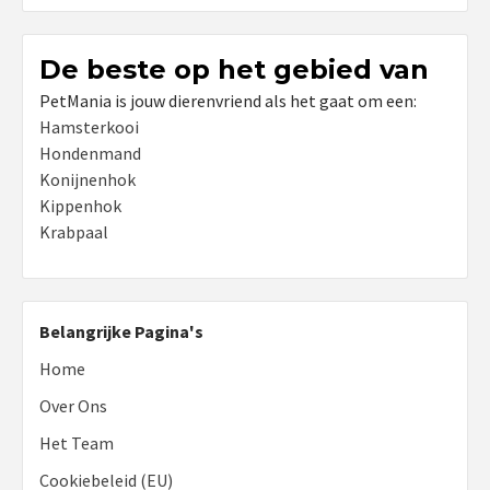
De beste op het gebied van
PetMania is jouw dierenvriend als het gaat om een:
Hamsterkooi
Hondenmand
Konijnenhok
Kippenhok
Krabpaal
Belangrijke Pagina's
Home
Over Ons
Het Team
Cookiebeleid (EU)