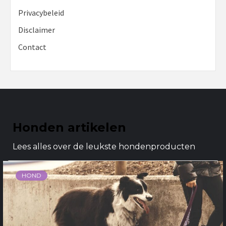
Privacybeleid
Disclaimer
Contact
Honden artikelen
Lees alles over de leukste hondenproducten
HOND