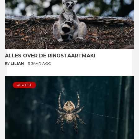
ALLES OVER DE RINGSTAARTMAKI
BY
LILIAN
3 JAAR AGO
REPTIEL