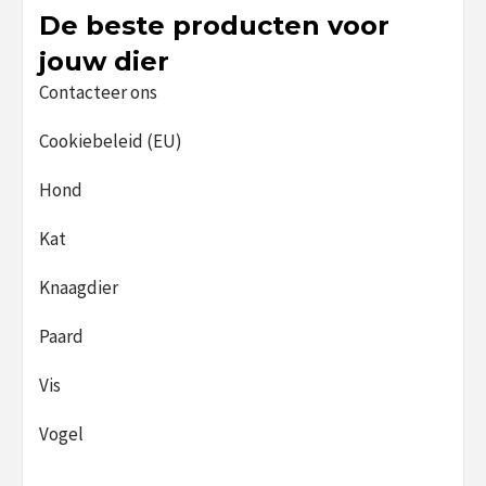
De beste producten voor
jouw dier
Contacteer ons
Cookiebeleid (EU)
Hond
Kat
Knaagdier
Paard
Vis
Vogel