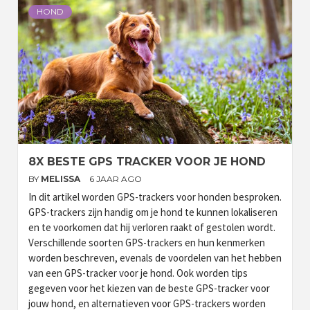
HOND
8X BESTE GPS TRACKER VOOR JE HOND
BY
MELISSA
6 JAAR AGO
In dit artikel worden GPS-trackers voor honden besproken.
GPS-trackers zijn handig om je hond te kunnen lokaliseren
en te voorkomen dat hij verloren raakt of gestolen wordt.
Verschillende soorten GPS-trackers en hun kenmerken
worden beschreven, evenals de voordelen van het hebben
van een GPS-tracker voor je hond. Ook worden tips
gegeven voor het kiezen van de beste GPS-tracker voor
jouw hond, en alternatieven voor GPS-trackers worden