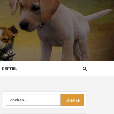
REPTIEL
Zoeken
naar: