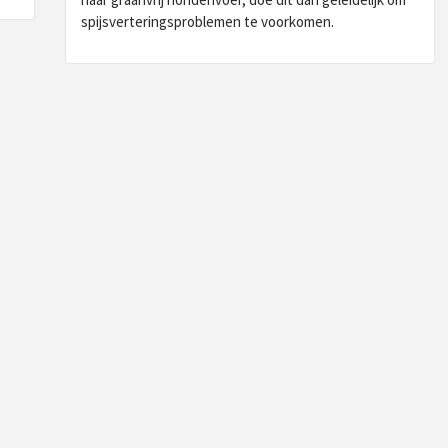
spijsverteringsproblemen te voorkomen.