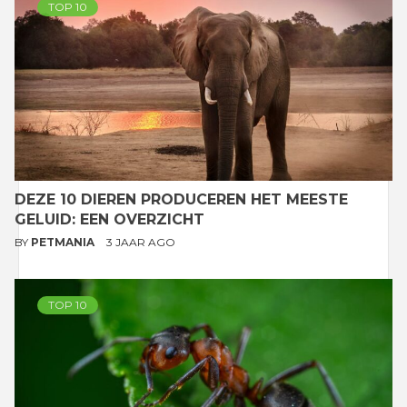
TOP 10
DEZE 10 DIEREN PRODUCEREN HET MEESTE
GELUID: EEN OVERZICHT
BY
PETMANIA
3 JAAR AGO
TOP 10