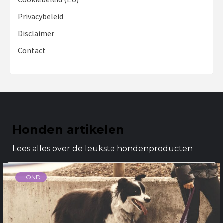
Privacybeleid
Disclaimer
Contact
Honden artikelen
Lees alles over de leukste hondenproducten
HOND