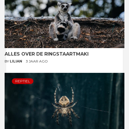
ALLES OVER DE RINGSTAARTMAKI
BY
LILIAN
3 JAAR AGO
REPTIEL