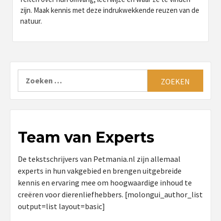
zijn. Maak kennis met deze indrukwekkende reuzen van de
natuur.
Zoeken
naar:
Team van Experts
De tekstschrijvers van Petmania.nl zijn allemaal
experts in hun vakgebied en brengen uitgebreide
kennis en ervaring mee om hoogwaardige inhoud te
creëren voor dierenliefhebbers. [molongui_author_list
output=list layout=basic]