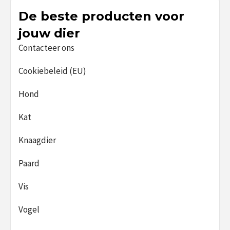
De beste producten voor
jouw dier
Contacteer ons
Cookiebeleid (EU)
Hond
Kat
Knaagdier
Paard
Vis
Vogel