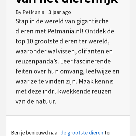
By
PetMania
3 jaar ago
Stap in de wereld van gigantische
dieren met Petmania.nl! Ontdek de
top 10 grootste dieren ter wereld,
waaronder walvissen, olifanten en
reuzenpanda’s. Leer fascinerende
feiten over hun omvang, leefwijze en
waar ze te vinden zijn. Maak kennis
met deze indrukwekkende reuzen
van de natuur.
Ben je benieuwd naar
de grootste dieren
ter