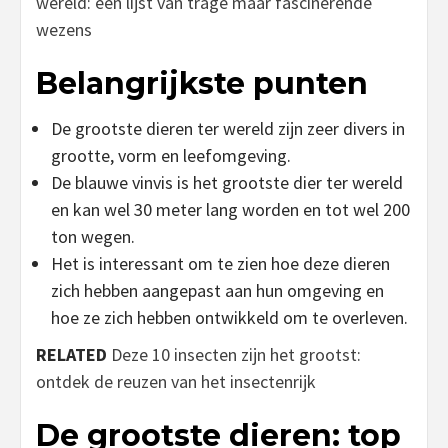
wereld: een lijst van trage maar fascinerende
wezens
Belangrijkste punten
De grootste dieren ter wereld zijn zeer divers in
grootte, vorm en leefomgeving.
De blauwe vinvis is het grootste dier ter wereld
en kan wel 30 meter lang worden en tot wel 200
ton wegen.
Het is interessant om te zien hoe deze dieren
zich hebben aangepast aan hun omgeving en
hoe ze zich hebben ontwikkeld om te overleven.
RELATED
Deze 10 insecten zijn het grootst:
ontdek de reuzen van het insectenrijk
De grootste dieren: top