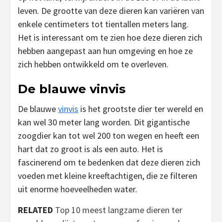
leven. De grootte van deze dieren kan variëren van
enkele centimeters tot tientallen meters lang.
Het is interessant om te zien hoe deze dieren zich
hebben aangepast aan hun omgeving en hoe ze
zich hebben ontwikkeld om te overleven.
De blauwe vinvis
De blauwe
vinvis
is het grootste dier ter wereld en
kan wel 30 meter lang worden. Dit gigantische
zoogdier kan tot wel 200 ton wegen en heeft een
hart dat zo groot is als een auto. Het is
fascinerend om te bedenken dat deze dieren zich
voeden met kleine kreeftachtigen, die ze filteren
uit enorme hoeveelheden water.
RELATED
Top 10 meest langzame dieren ter