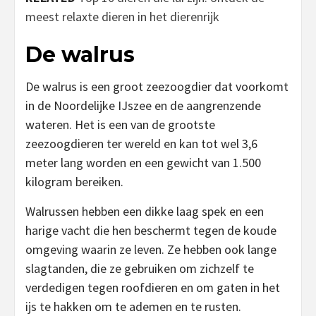
meest relaxte dieren in het dierenrijk
De walrus
De walrus is een groot zeezoogdier dat voorkomt
in de Noordelijke IJszee en de aangrenzende
wateren. Het is een van de grootste
zeezoogdieren ter wereld en kan tot wel 3,6
meter lang worden en een gewicht van 1.500
kilogram bereiken.
Walrussen hebben een dikke laag spek en een
harige vacht die hen beschermt tegen de koude
omgeving waarin ze leven. Ze hebben ook lange
slagtanden, die ze gebruiken om zichzelf te
verdedigen tegen roofdieren en om gaten in het
ijs te hakken om te ademen en te rusten.