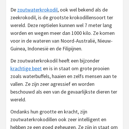
De
zoutwaterkrokodil
, ook wel bekend als de
zeekrokodil, is de grootste krokodillensoort ter
wereld. Deze reptielen kunnen wel 7 meter lang
worden en wegen meer dan 1000 kilo. Ze komen
voor in de wateren van Noord-Australië, Nieuw-
Guinea, Indonesië en de Filipijnen.
De zoutwaterkrokodil heeft een bijzonder
krachtige beet
en is in staat om grote prooien
zoals waterbuffels, haaien en zelfs mensen aan te
vallen. Ze zijn zeer agressief en worden
beschouwd als een van de gevaarlijkste dieren ter
wereld.
Ondanks hun grootte en kracht, zijn
zoutwaterkrokodillen ook zeer intelligent en
hebben ze een goed geheugen. Ze zijn in staat om