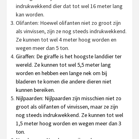
indrukwekkend dier dat tot wel 16 meter lang
kan worden.
Olifanten: Hoewel olifanten niet zo groot zijn
als vinvissen, zijn ze nog steeds indrukwekkend.
Ze kunnen tot wel 4 meter hoog worden en
wegen meer dan 5 ton.
Giraffen: De giraffe is het hoogste landdier ter
wereld. Ze kunnen tot wel 5,5 meter lang
worden en hebben een lange nek om bij
bladeren te komen die andere dieren niet
kunnen bereiken.
Nijlpaarden: Nijlpaarden zijn misschien niet zo
groot als olifanten of vinvissen, maar ze zijn
nog steeds indrukwekkend. Ze kunnen tot wel
1,5 meter hoog worden en wegen meer dan 3
ton.