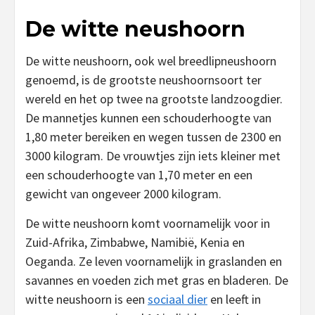
De witte neushoorn
De witte neushoorn, ook wel breedlipneushoorn
genoemd, is de grootste neushoornsoort ter
wereld en het op twee na grootste landzoogdier.
De mannetjes kunnen een schouderhoogte van
1,80 meter bereiken en wegen tussen de 2300 en
3000 kilogram. De vrouwtjes zijn iets kleiner met
een schouderhoogte van 1,70 meter en een
gewicht van ongeveer 2000 kilogram.
De witte neushoorn komt voornamelijk voor in
Zuid-Afrika, Zimbabwe, Namibië, Kenia en
Oeganda. Ze leven voornamelijk in graslanden en
savannes en voeden zich met gras en bladeren. De
witte neushoorn is een
sociaal dier
en leeft in