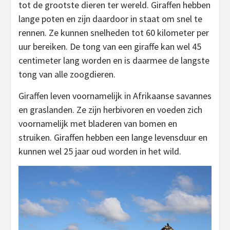
tot de grootste dieren ter wereld. Giraffen hebben
lange poten en zijn daardoor in staat om snel te
rennen. Ze kunnen snelheden tot 60 kilometer per
uur bereiken. De tong van een giraffe kan wel 45
centimeter lang worden en is daarmee de langste
tong van alle zoogdieren.
Giraffen leven voornamelijk in Afrikaanse savannes
en graslanden. Ze zijn herbivoren en voeden zich
voornamelijk met bladeren van bomen en
struiken. Giraffen hebben een lange levensduur en
kunnen wel 25 jaar oud worden in het wild.