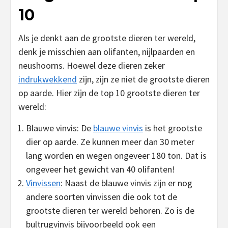
10
Als je denkt aan de grootste dieren ter wereld,
denk je misschien aan olifanten, nijlpaarden en
neushoorns. Hoewel deze dieren zeker
indrukwekkend
zijn, zijn ze niet de grootste dieren
op aarde. Hier zijn de top 10 grootste dieren ter
wereld:
Blauwe vinvis: De
blauwe vinvis
is het grootste
dier op aarde. Ze kunnen meer dan 30 meter
lang worden en wegen ongeveer 180 ton. Dat is
ongeveer het gewicht van 40 olifanten!
Vinvissen
: Naast de blauwe vinvis zijn er nog
andere soorten vinvissen die ook tot de
grootste dieren ter wereld behoren. Zo is de
bultrugvinvis bijvoorbeeld ook een