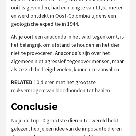
ooit is gevonden, had een lengte van 11,51 meter
en werd ontdekt in Oost-Colombia tijdens een
geologische expeditie in 1944.
Als je ooit een anaconda in het wild tegenkomt, is
het belangrijk om afstand te houden en het dier
niet te provoceren. Anaconda’s zijn over het
algemeen niet agressief tegenover mensen, maar
als ze zich bedreigd voelen, kunnen ze aanvallen.
RELATED
10 dieren met het grootste
reukvermogen: van bloedhonden tot haaien
Conclusie
Nu je de top 10 grootste dieren ter wereld hebt
gelezen, heb je een idee van de imposante dieren