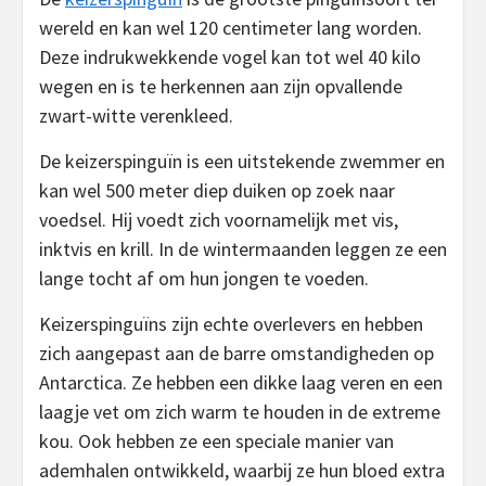
wereld en kan wel 120 centimeter lang worden.
Deze indrukwekkende vogel kan tot wel 40 kilo
wegen en is te herkennen aan zijn opvallende
zwart-witte verenkleed.
De keizerspinguïn is een uitstekende zwemmer en
kan wel 500 meter diep duiken op zoek naar
voedsel. Hij voedt zich voornamelijk met vis,
inktvis en krill. In de wintermaanden leggen ze een
lange tocht af om hun jongen te voeden.
Keizerspinguïns zijn echte overlevers en hebben
zich aangepast aan de barre omstandigheden op
Antarctica. Ze hebben een dikke laag veren en een
laagje vet om zich warm te houden in de extreme
kou. Ook hebben ze een speciale manier van
ademhalen ontwikkeld, waarbij ze hun bloed extra