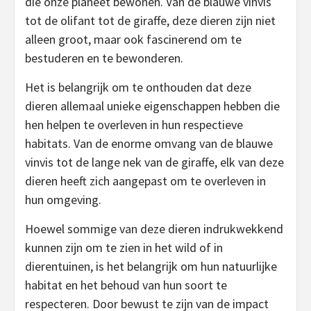
die onze planeet bewonen. Van de blauwe vinvis
tot de olifant tot de giraffe, deze dieren zijn niet
alleen groot, maar ook fascinerend om te
bestuderen en te bewonderen.
Het is belangrijk om te onthouden dat deze
dieren allemaal unieke eigenschappen hebben die
hen helpen te overleven in hun respectieve
habitats. Van de enorme omvang van de blauwe
vinvis tot de lange nek van de giraffe, elk van deze
dieren heeft zich aangepast om te overleven in
hun omgeving.
Hoewel sommige van deze dieren indrukwekkend
kunnen zijn om te zien in het wild of in
dierentuinen, is het belangrijk om hun natuurlijke
habitat en het behoud van hun soort te
respecteren. Door bewust te zijn van de impact