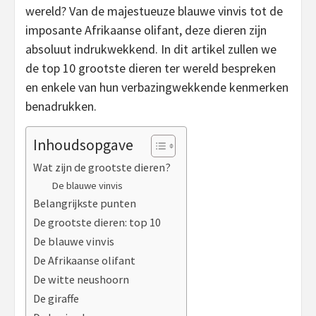
wereld? Van de majestueuze blauwe vinvis tot de
imposante Afrikaanse olifant, deze dieren zijn
absoluut indrukwekkend. In dit artikel zullen we
de top 10 grootste dieren ter wereld bespreken
en enkele van hun verbazingwekkende kenmerken
benadrukken.
Inhoudsopgave
Wat zijn de grootste dieren?
De blauwe vinvis
Belangrijkste punten
De grootste dieren: top 10
De blauwe vinvis
De Afrikaanse olifant
De witte neushoorn
De giraffe