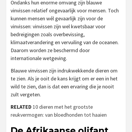
Ondanks hun enorme omvang zijn blauwe
vinvissen relatief ongevaarlijk voor mensen. Toch
kunnen mensen wél gevaarlijk zijn voor de
vinvissen: vinvissen zijn wel kwetsbaar voor
bedreigingen zoals overbevissing,
klimaatverandering en vervuiling van de oceanen.
Daarom worden ze beschermd door
internationale wetgeving.
Blauwe vinvissen zijn indrukwekkende dieren om
te zien. Als je ooit de kans krijgt om er een in het
wild te zien, dan is dat een ervaring die je nooit
zult vergeten.
RELATED
10 dieren met het grootste
reukvermogen: van bloedhonden tot haaien
De Afrikaanse olifant