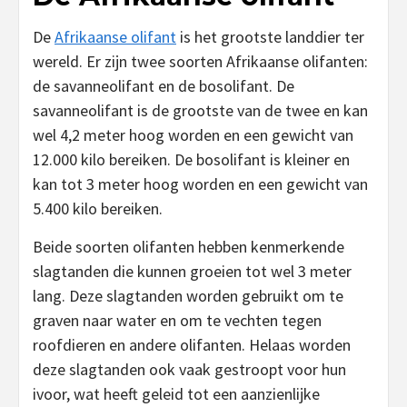
De
Afrikaanse olifant
is het grootste landdier ter
wereld. Er zijn twee soorten Afrikaanse olifanten:
de savanneolifant en de bosolifant. De
savanneolifant is de grootste van de twee en kan
wel 4,2 meter hoog worden en een gewicht van
12.000 kilo bereiken. De bosolifant is kleiner en
kan tot 3 meter hoog worden en een gewicht van
5.400 kilo bereiken.
Beide soorten olifanten hebben kenmerkende
slagtanden die kunnen groeien tot wel 3 meter
lang. Deze slagtanden worden gebruikt om te
graven naar water en om te vechten tegen
roofdieren en andere olifanten. Helaas worden
deze slagtanden ook vaak gestroopt voor hun
ivoor, wat heeft geleid tot een aanzienlijke