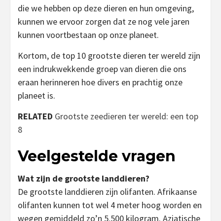
die we hebben op deze dieren en hun omgeving,
kunnen we ervoor zorgen dat ze nog vele jaren
kunnen voortbestaan op onze planeet.
Kortom, de top 10 grootste dieren ter wereld zijn
een indrukwekkende groep van dieren die ons
eraan herinneren hoe divers en prachtig onze
planeet is.
RELATED
Grootste zeedieren ter wereld: een top
8
Veelgestelde vragen
Wat zijn de grootste landdieren?
De grootste landdieren zijn olifanten. Afrikaanse
olifanten kunnen tot wel 4 meter hoog worden en
wegen gemiddeld zo’n 5.500 kilogram. Aziatische