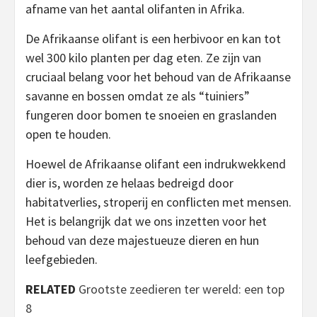
afname van het aantal olifanten in Afrika.
De Afrikaanse olifant is een herbivoor en kan tot
wel 300 kilo planten per dag eten. Ze zijn van
cruciaal belang voor het behoud van de Afrikaanse
savanne en bossen omdat ze als “tuiniers”
fungeren door bomen te snoeien en graslanden
open te houden.
Hoewel de Afrikaanse olifant een indrukwekkend
dier is, worden ze helaas bedreigd door
habitatverlies, stroperij en conflicten met mensen.
Het is belangrijk dat we ons inzetten voor het
behoud van deze majestueuze dieren en hun
leefgebieden.
RELATED
Grootste zeedieren ter wereld: een top
8