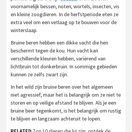
voornamelijk bessen, noten, wortels, insecten, vis
en kleine zoogdieren. In de herfstperiode eten ze
extra veel om een vetlaag op te bouwen voor de
winterslaap.
Bruine beren hebben een dikke vacht die hen
beschermt tegen de kou. Hun vacht kan
verschillende kleuren hebben, variërend van
lichtbruin tot donkerbruin. In sommige gebieden
kunnen ze zelfs zwart zijn.
In het wild zijn bruine beren over het algemeen
niet agressief, maar het is belangrijk om ze niet te
storen en op veilige afstand te blijven. Als je een
bruine beer tegenkomt, is het belangrijk om rustig
te blijven en langzaam achteruit te lopen.
RELATED
Top 10 dieren die lui zijn: ontdek de