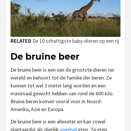
RELATED
De 10 schattigste baby-dieren op een rij
De bruine beer
De bruine beer is een van de grootste dieren ter
wereld en behoort tot de familie der beren. Ze
kunnen tot wel 3 meter lang worden en een
maximaal gewicht hebben van rond de 600 kilo.
Bruine beren komen vooral voor in Noord-
Amerika, Azië en Europa.
De bruine beer is een alleseter en kan zowel
plantaardig als dierlijk
voedsel
eten. Ze eten