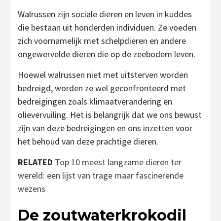
Walrussen zijn sociale dieren en leven in kuddes
die bestaan uit honderden individuen. Ze voeden
zich voornamelijk met schelpdieren en andere
ongewervelde dieren die op de zeebodem leven.
Hoewel walrussen niet met uitsterven worden
bedreigd, worden ze wel geconfronteerd met
bedreigingen zoals klimaatverandering en
olievervuiling. Het is belangrijk dat we ons bewust
zijn van deze bedreigingen en ons inzetten voor
het behoud van deze prachtige dieren.
RELATED
Top 10 meest langzame dieren ter
wereld: een lijst van trage maar fascinerende
wezens
De zoutwaterkrokodil