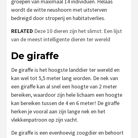
groepen van maximaal 14 individuen. Helaas
wordt de witte neushoorn met uitsterven
bedreigd door stroperij en habitatverlies.
RELATED
Deze 10 dieren zijn het slimst: Een lijst
van de meest intelligente dieren ter wereld
De giraffe
De giraffe is het hoogste landdier ter wereld en
kan wel tot 5,5 meter lang worden. De nek van
een giraffe kan al snel een hoogte van 2 meter
bereiken, waardoor zijn hele lichaam een hoogte
kan bereiken tussen de 4 en 6 meter! De giraffe
herken je vooral aan zijn lange nek en het
vlekkenpatroon op zijn vacht.
De giraffe is een evenhoevig zoogdier en behoort