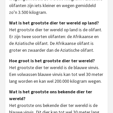
olifanten zijn iets kleiner en wegen gemiddeld
zo’n 3.500 kilogram.
Wat is het grootste dier ter wereld op land?
Het grootste dier ter wereld op land is de olifant.
Er zijn twee soorten olifanten: de Afrikaanse en
de Aziatische olifant. De Afrikaanse olifant is
groter en zwaarder dan de Aziatische olifant.
Hoe groot is het grootste dier ter wereld?
Het grootste dier ter wereld is de blauwe vinvis.
Een volwassen blauwe vinvis kan tot wel 30 meter
lang worden en kan wel 200.000 kilogram wegen.
Wat is het grootste ons bekende dier ter
wereld?
Het grootste ons bekende dier ter wereld is de
blauwe vinvis. Dit dier kan tot wel 30 meter lang