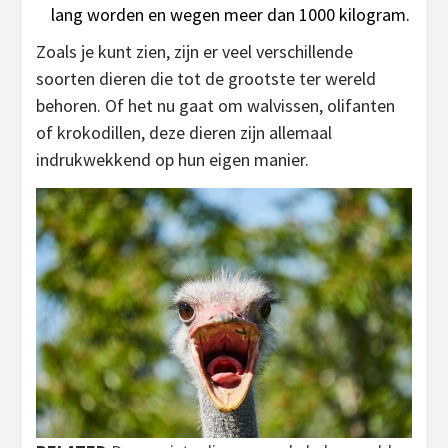
lang worden en wegen meer dan 1000 kilogram.
Zoals je kunt zien, zijn er veel verschillende
soorten dieren die tot de grootste ter wereld
behoren. Of het nu gaat om walvissen, olifanten
of krokodillen, deze dieren zijn allemaal
indrukwekkend op hun eigen manier.