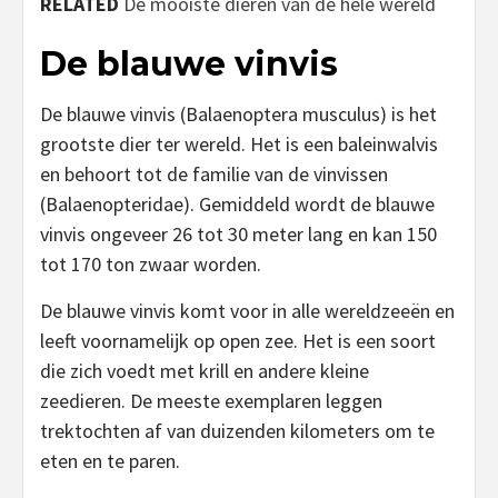
RELATED
De mooiste dieren van de hele wereld
De blauwe vinvis
De blauwe vinvis (Balaenoptera musculus) is het
grootste dier ter wereld. Het is een baleinwalvis
en behoort tot de familie van de vinvissen
(Balaenopteridae). Gemiddeld wordt de blauwe
vinvis ongeveer 26 tot 30 meter lang en kan 150
tot 170 ton zwaar worden.
De blauwe vinvis komt voor in alle wereldzeeën en
leeft voornamelijk op open zee. Het is een soort
die zich voedt met krill en andere kleine
zeedieren. De meeste exemplaren leggen
trektochten af van duizenden kilometers om te
eten en te paren.