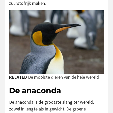
zuurstofrijk maken.
RELATED
De mooiste dieren van de hele wereld
De anaconda
De anaconda is de grootste slang ter wereld,
zowel in lengte als in gewicht. De groene