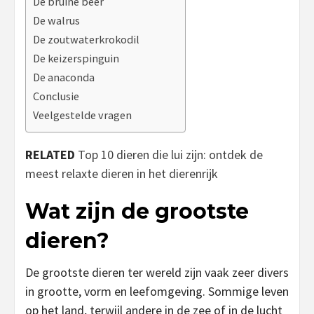
De bruine beer
De walrus
De zoutwaterkrokodil
De keizerspinguin
De anaconda
Conclusie
Veelgestelde vragen
RELATED
Top 10 dieren die lui zijn: ontdek de
meest relaxte dieren in het dierenrijk
Wat zijn de grootste
dieren?
De grootste dieren ter wereld zijn vaak zeer divers
in grootte, vorm en leefomgeving. Sommige leven
op het land, terwijl andere in de zee of in de lucht