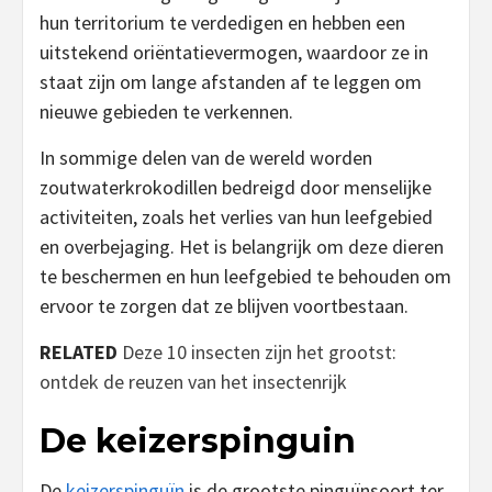
hun territorium te verdedigen en hebben een
uitstekend oriëntatievermogen, waardoor ze in
staat zijn om lange afstanden af te leggen om
nieuwe gebieden te verkennen.
In sommige delen van de wereld worden
zoutwaterkrokodillen bedreigd door menselijke
activiteiten, zoals het verlies van hun leefgebied
en overbejaging. Het is belangrijk om deze dieren
te beschermen en hun leefgebied te behouden om
ervoor te zorgen dat ze blijven voortbestaan.
RELATED
Deze 10 insecten zijn het grootst:
ontdek de reuzen van het insectenrijk
De keizerspinguin
De
keizerspinguïn
is de grootste pinguïnsoort ter